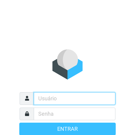
ENTRAR