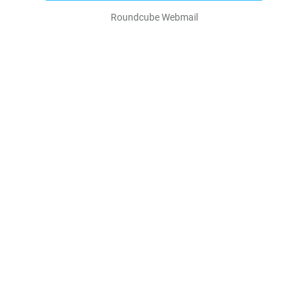
Roundcube Webmail